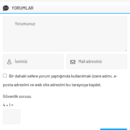
YORUMLAR
Bir dahaki sefere yorum yaptığımda kullanılmak üzere adımı, e-
posta adresimi ve web site adresimi bu tarayıcıya kaydet.
Güvenlik sorusu
4 + 1 =