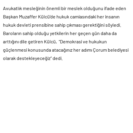
Avukatlık mesleğinin önemli bir meslek olduğunu ifade eden
Başkan Muzaffer Külcü’de hukuk camiasındaki her insanın
hukuk devleti prensibine sahip çıkması gerektiğini söyledi.
Baroların sahip olduğu yetkilerin her geçen gün daha da
arttığını dile getiren Külcü, “Demokrasi ve hukukun
güçlenmesi konusunda atacağınız her adımı Çorum belediyesi
olarak destekleyeceğiz” dedi.