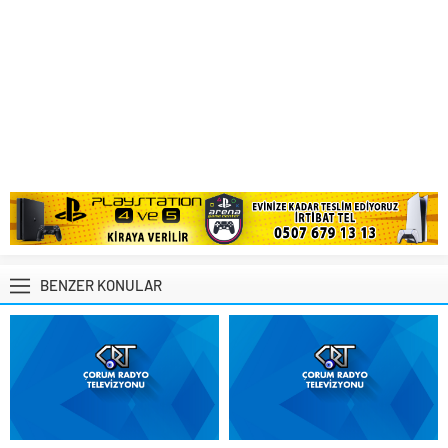
BENZER KONULAR