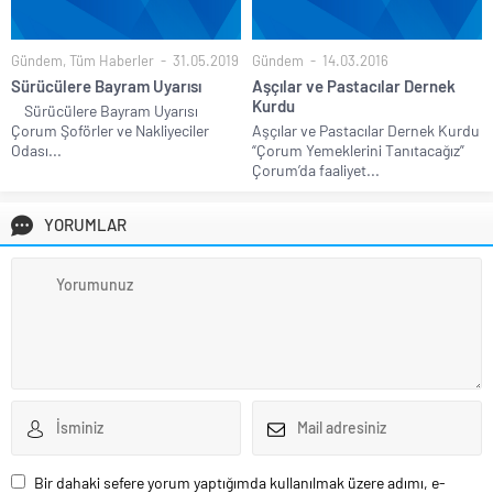
Gündem
,
Tüm Haberler
31.05.2019
Gündem
14.03.2016
Sürücülere Bayram Uyarısı
Aşçılar ve Pastacılar Dernek
Kurdu
Sürücülere Bayram Uyarısı
Çorum Şoförler ve Nakliyeciler
Aşçılar ve Pastacılar Dernek Kurdu
Odası...
“Çorum Yemeklerini Tanıtacağız”
Çorum’da faaliyet...
YORUMLAR
Bir dahaki sefere yorum yaptığımda kullanılmak üzere adımı, e-