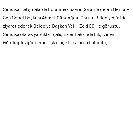
Sendikal çalışmalarda bulunmak üzere Çorum’a gelen Memur-
Sen Genel Başkanı Ahmet Gündoğdu, Çorum Belediyesi’ni de
ziyaret ederek Belediye Başkan Vekili Zeki Gül ile görüştü.
Sendika olarak yaptıkları çalışmalar hakkında bilgi veren
Gündoğdu, gündeme ilişkin açıklamalarda bulundu.