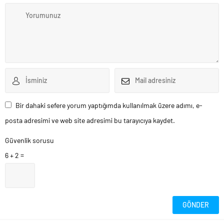
Bir dahaki sefere yorum yaptığımda kullanılmak üzere adımı, e-
posta adresimi ve web site adresimi bu tarayıcıya kaydet.
Güvenlik sorusu
6 + 2 =