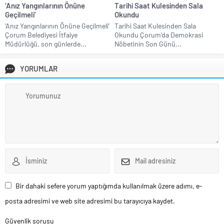
‘Anız Yangınlarının Önüne
Tarihi Saat Kulesinden Sala
Geçilmeli’
Okundu
‘Anız Yangınlarının Önüne Geçilmeli’
Tarihi Saat Kulesinden Sala
Çorum Belediyesi İtfaiye
Okundu Çorum’da Demokrasi
Müdürlüğü, son günlerde...
Nöbetinin Son Günü...
YORUMLAR
Bir dahaki sefere yorum yaptığımda kullanılmak üzere adımı, e-
posta adresimi ve web site adresimi bu tarayıcıya kaydet.
Güvenlik sorusu