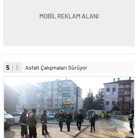
MOBİL REKLAM ALANI
5
| 5
Asfalt Çalışmaları Sürüyor