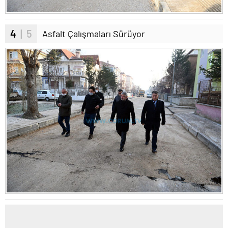
4
| 5
Asfalt Çalışmaları Sürüyor