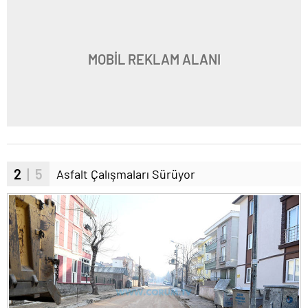
MOBİL REKLAM ALANI
2
| 5
Asfalt Çalışmaları Sürüyor