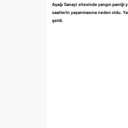
Aşağı Sanayi sitesinde yangın paniği y
saatlerin yaşanmasına neden oldu. Yan
geldi.