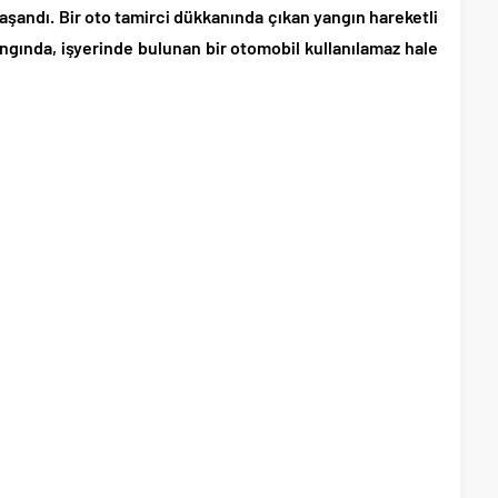
aşandı. Bir oto tamirci dükkanında çıkan yangın hareketli
gında, işyerinde bulunan bir otomobil kullanılamaz hale