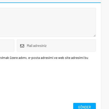
nılmak üzere adımı, e-posta adresimi ve web site adresimi bu