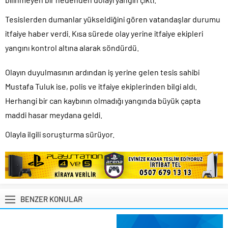
Tesislerden dumanlar yükseldiğini gören vatandaşlar durumu
itfaiye haber verdi. Kısa sürede olay yerine itfaiye ekipleri
yangını kontrol altına alarak söndürdü.
Olayın duyulmasının ardından iş yerine gelen tesis sahibi
Mustafa Tuluk ise, polis ve itfaiye ekiplerinden bilgi aldı.
Herhangi bir can kaybının olmadığı yangında büyük çapta
maddi hasar meydana geldi.
Olayla ilgili soruşturma sürüyor.
BENZER KONULAR