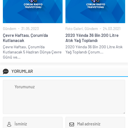
Gündem
31.05.2023
Foto Galeri
,
Gündem
24.03.2021
Çevre Haftası, Çorum’da
2020 Yılında 36 Bin 200 Litre
Kutlanacak
Atık Yağ Toplandı
Çevre Haftası, Çorum’da
2020 Yılında 36 Bin 200 Litre Atık
Kutlanacak 5 Haziran Dünya Çevre
Yağ Toplandı Çorum...
Günü ve...
YORUMLAR