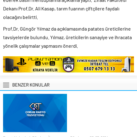
Dekanı Prof.Dr. Ali Kasap, tarım fuarının çiftçilere faydalı
olacağını belirtti.
Prof.Dr. Güngör Yılmaz da açıklamasında patates üreticilerine
tavsiyelerde bulundu. Yılmaz, üreticilerin sanayiye ve ihracata
yönelik çalışmalar yapmasını önerdi.
BENZER KONULAR