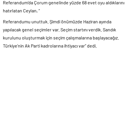
Referandum’da Çorum genelinde yüzde 68 evet oyu aldıklarını
hatırlatan Ceylan, “
Referandumu unuttuk. Şimdi önümüzde Haziran ayında
yapılacak genel seçimler var. Seçim startını verdik. Sandık
kurulunu oluşturmak için seçim çalışmalarına başlayacağız.
Türkiye’nin Ak Parti kadrolarına ihtiyacı var” dedi.