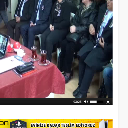
03:25