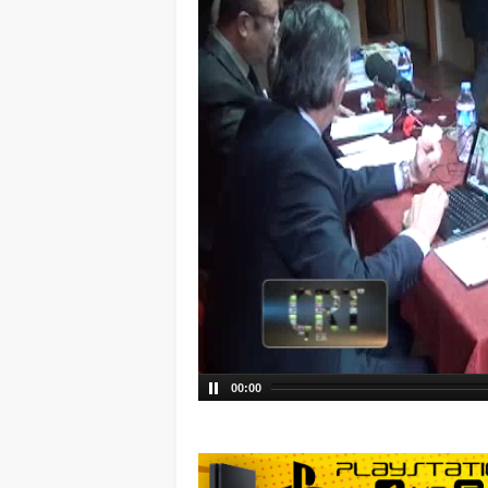
00:00