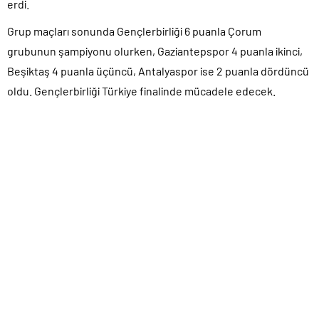
erdi.
Grup maçları sonunda Gençlerbirliği 6 puanla Çorum
grubunun şampiyonu olurken, Gaziantepspor 4 puanla ikinci,
Beşiktaş 4 puanla üçüncü, Antalyaspor ise 2 puanla dördüncü
oldu. Gençlerbirliği Türkiye finalinde mücadele edecek.