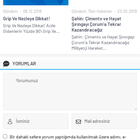
Gündem
08.12.2016
Gündem
,
Tüm Haberler
23.03.2019
Grip Ve Nezleye Dikkat!
Şahin: Çimento ve Hayat
Şırıngayı Çorum’a Tekrar
Grip Ve Nezleye Dikkat! Acile
Kazandıracağız
Gidenlerin Yüzde 90’ı Grip Ve...
Şahin: Çimento ve Hayat Şırıngayı
Çorum’a Tekrar Kazandıracağız
Milliyetçi Hareket...
YORUMLAR
Bir dahaki sefere yorum yaptığımda kullanılmak üzere adımı, e-